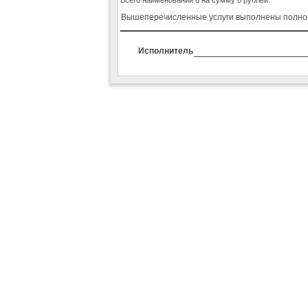
Вышеперечисленные услуги выполнены полностью
Исполнитель