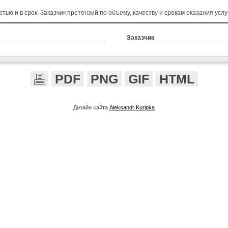
 и в срок. Заказчик претензий по объему, качеству и срокам оказания услуг
Заказчик
PDF
PNG
GIF
HTML
Дизайн сайта
Aleksandr Kuripka