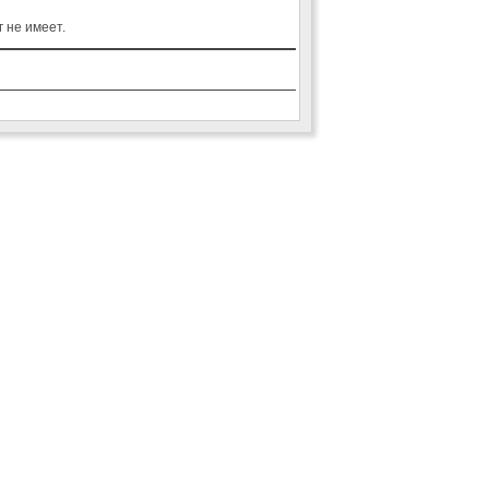
 не имеет.